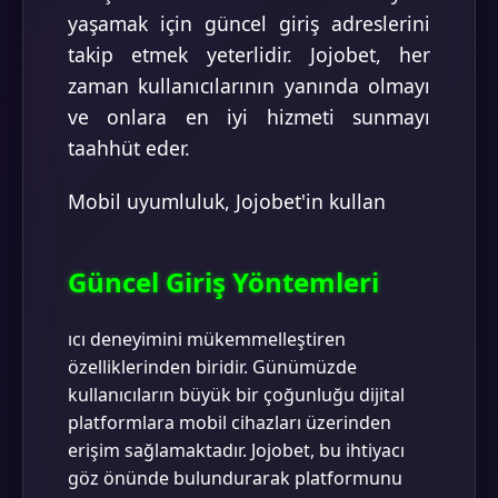
yaşamak için güncel giriş adreslerini
takip etmek yeterlidir. Jojobet, her
zaman kullanıcılarının yanında olmayı
ve onlara en iyi hizmeti sunmayı
taahhüt eder.
Mobil uyumluluk, Jojobet'in kullan
Güncel Giriş Yöntemleri
ıcı deneyimini mükemmelleştiren
özelliklerinden biridir. Günümüzde
kullanıcıların büyük bir çoğunluğu dijital
platformlara mobil cihazları üzerinden
erişim sağlamaktadır. Jojobet, bu ihtiyacı
göz önünde bulundurarak platformunu