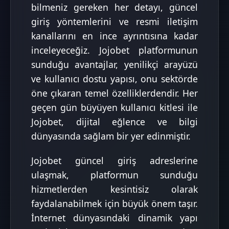
bilmeniz gereken her detayı, güncel
giriş yöntemlerini ve resmi iletişim
kanallarını en ince ayrıntısına kadar
inceleyeceğiz. Jojobet platformunun
sunduğu avantajlar, yenilikçi arayüzü
ve kullanıcı dostu yapısı, onu sektörde
öne çıkaran temel özelliklerdendir. Her
geçen gün büyüyen kullanıcı kitlesi ile
Jojobet, dijital eğlence ve bilgi
dünyasında sağlam bir yer edinmiştir.
Jojobet güncel giriş adreslerine
ulaşmak, platformun sunduğu
hizmetlerden kesintisiz olarak
faydalanabilmek için büyük önem taşır.
İnternet dünyasındaki dinamik yapı