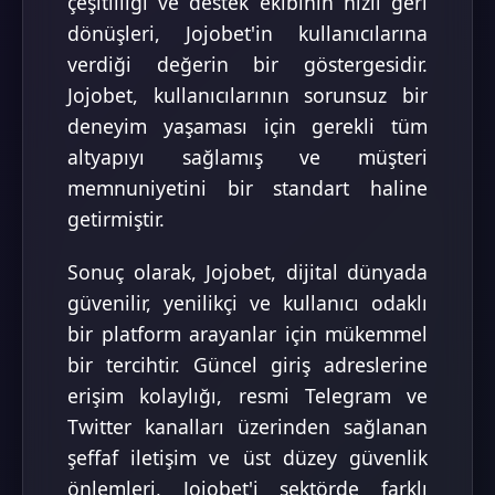
çeşitliliği ve destek ekibinin hızlı geri
dönüşleri, Jojobet'in kullanıcılarına
verdiği değerin bir göstergesidir.
Jojobet, kullanıcılarının sorunsuz bir
deneyim yaşaması için gerekli tüm
altyapıyı sağlamış ve müşteri
memnuniyetini bir standart haline
getirmiştir.
Sonuç olarak, Jojobet, dijital dünyada
güvenilir, yenilikçi ve kullanıcı odaklı
bir platform arayanlar için mükemmel
bir tercihtir. Güncel giriş adreslerine
erişim kolaylığı, resmi Telegram ve
Twitter kanalları üzerinden sağlanan
şeffaf iletişim ve üst düzey güvenlik
önlemleri, Jojobet'i sektörde farklı