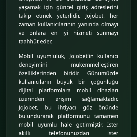
yaşamak için güncel giriş adreslerini
takip etmek yeterlidir. Jojobet, her
zaman kullanıcılarının yanında olmayı
ve onlara en iyi hizmeti sunmayı
taahhüt eder.
Mobil uyumluluk, Jojobet'in kullanıcı
deneyimini mükemmelleştiren
özelliklerinden biridir. Günümüzde
kullanıcıların büyük bir çoğunluğu
dijital platformlara mobil cihazları
üzerinden erişim sağlamaktadır.
Jojobet, bu ihtiyacı göz önünde
bulundurarak platformunu tamamen
mobil uyumlu hale getirmiştir. İster
akıllı telefonunuzdan ister