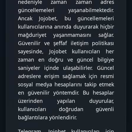
nedeniyle zaman zaman adres
güncellemeleri yaşanabilmektedir.
Ancak Jojobet, bu güncellemeleri
kullanıcılarına anında duyurarak hiçbir
mağduriyet yaşanmamasını sağlar.
Güvenilir ve şeffaf iletişim politikası
sayesinde, Jojobet kullanıcıları her
zaman en doğru ve güncel bilgiye
saniyeler içinde ulaşabilirler. Güncel
adreslere erişim sağlamak için resmi
sosyal medya hesaplarını takip etmek
en güvenilir yöntemdir. Bu hesaplar
üzerinden yapılan duyurular,
kullanıcıları doğrudan güvenli
bağlantılara yönlendirir.
Telegram, Jojobet kullanıcıları için