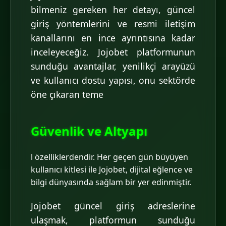
bilmeniz gereken her detayı, güncel
giriş yöntemlerini ve resmi iletişim
kanallarını en ince ayrıntısına kadar
inceleyeceğiz. Jojobet platformunun
sunduğu avantajlar, yenilikçi arayüzü
ve kullanıcı dostu yapısı, onu sektörde
öne çıkaran teme
Güvenlik ve Altyapı
l özelliklerdendir. Her geçen gün büyüyen
kullanıcı kitlesi ile Jojobet, dijital eğlence ve
bilgi dünyasında sağlam bir yer edinmiştir.
Jojobet güncel giriş adreslerine
ulaşmak, platformun sunduğu