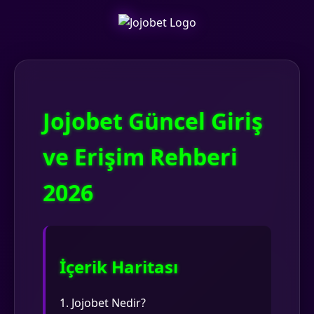
Jojobet Güncel Giriş
ve Erişim Rehberi
2026
İçerik Haritası
1. Jojobet Nedir?