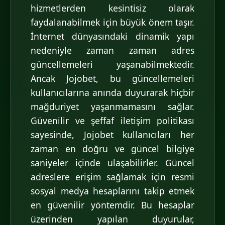
hizmetlerden kesintisiz olarak
faydalanabilmek için büyük önem taşır.
İnternet dünyasındaki dinamik yapı
nedeniyle zaman zaman adres
güncellemeleri yaşanabilmektedir.
Ancak Jojobet, bu güncellemeleri
kullanıcılarına anında duyurarak hiçbir
mağduriyet yaşanmamasını sağlar.
Güvenilir ve şeffaf iletişim politikası
sayesinde, Jojobet kullanıcıları her
zaman en doğru ve güncel bilgiye
saniyeler içinde ulaşabilirler. Güncel
adreslere erişim sağlamak için resmi
sosyal medya hesaplarını takip etmek
en güvenilir yöntemdir. Bu hesaplar
üzerinden yapılan duyurular,