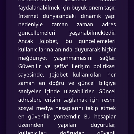
faydalanabilmek için büyük önem taşır.
İnternet dünyasındaki dinamik yapı
nedeniyle zaman zaman adres
güncellemeleri yaşanabilmektedir.
Ancak Jojobet, bu güncellemeleri
kullanıcılarına anında duyurarak hiçbir
mağduriyet yaşanmamasını sağlar.
Güvenilir ve şeffaf iletişim politikası
sayesinde, Jojobet kullanıcıları her
zaman en doğru ve güncel bilgiye
saniyeler içinde ulaşabilirler. Güncel
adreslere erişim sağlamak için resmi
sosyal medya hesaplarını takip etmek
en güvenilir yöntemdir. Bu hesaplar
üzerinden yapılan duyurular,
kullanıcıları doğrudan güvenli