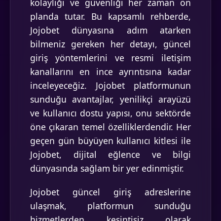
kolaylığı ve güvenliği her zaman ön
planda tutar. Bu kapsamlı rehberde,
Jojobet dünyasına adım atarken
bilmeniz gereken her detayı, güncel
giriş yöntemlerini ve resmi iletişim
kanallarını en ince ayrıntısına kadar
inceleyeceğiz. Jojobet platformunun
sunduğu avantajlar, yenilikçi arayüzü
ve kullanıcı dostu yapısı, onu sektörde
öne çıkaran temel özelliklerdendir. Her
geçen gün büyüyen kullanıcı kitlesi ile
Jojobet, dijital eğlence ve bilgi
dünyasında sağlam bir yer edinmiştir.
Jojobet güncel giriş adreslerine
ulaşmak, platformun sunduğu
hizmetlerden kesintisiz olarak