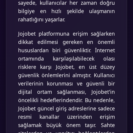
sayede, kullanıcılar her zaman doğru
bilgiye en hızlı şekilde ulaşmanın
rahatlığını yaşarlar.
Jojobet platformuna erişim sağlarken
dikkat edilmesi gereken en önemli
hususlardan biri güvenliktir. İnternet
ortamında karşılaşılabilecek olası
risklere karşı Jojobet, en üst düzey
güvenlik önlemlerini almıştır. Kullanıcı
verilerinin korunması ve güvenli bir
dijital ortam sağlanması, Jojobet'in
öncelikli hedeflerindendir. Bu nedenle,
Jojobet güncel giriş adreslerine sadece
resmi kanallar üzerinden erişim
sağlamak büyük önem taşır. Sahte