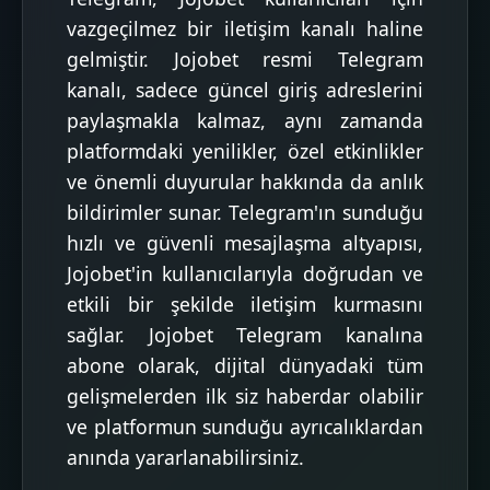
vazgeçilmez bir iletişim kanalı haline
gelmiştir. Jojobet resmi Telegram
kanalı, sadece güncel giriş adreslerini
paylaşmakla kalmaz, aynı zamanda
platformdaki yenilikler, özel etkinlikler
ve önemli duyurular hakkında da anlık
bildirimler sunar. Telegram'ın sunduğu
hızlı ve güvenli mesajlaşma altyapısı,
Jojobet'in kullanıcılarıyla doğrudan ve
etkili bir şekilde iletişim kurmasını
sağlar. Jojobet Telegram kanalına
abone olarak, dijital dünyadaki tüm
gelişmelerden ilk siz haberdar olabilir
ve platformun sunduğu ayrıcalıklardan
anında yararlanabilirsiniz.