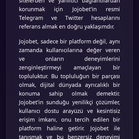
sitelerden ve yanıltıcı bağlantılardan
korunmak için Jojobet'in resmi
Telegram ve Twitter hesaplarını
referans almak en doğru yaklaşımdır.
Jojobet, sadece bir platform değil, aynı
zamanda kullanıcılarına değer veren
ve onların deneyimlerini
zenginleştirmeyi amaçlayan bir
topluluktur. Bu topluluğun bir parçası
olmak, dijital dünyada ayrıcalıklı bir
konuma sahip olmak demektir.
Jojobet'in sunduğu yenilikçi çözümler,
kullanıcı dostu arayüzü ve kesintisiz
erişim imkanı, onu tercih edilen bir
platform haline getirir. Jojobet ile
tanışmak ve bu benzersiz deneyimi