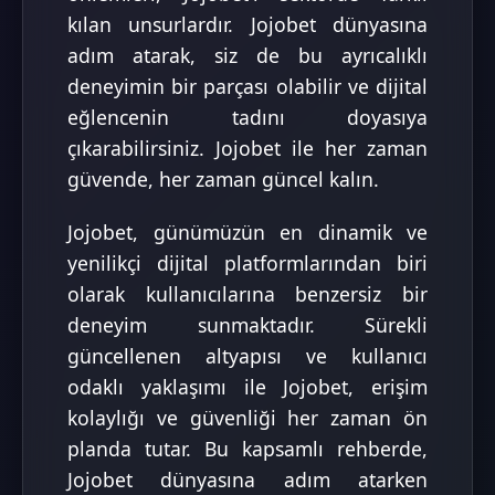
kılan unsurlardır. Jojobet dünyasına
adım atarak, siz de bu ayrıcalıklı
deneyimin bir parçası olabilir ve dijital
eğlencenin tadını doyasıya
çıkarabilirsiniz. Jojobet ile her zaman
güvende, her zaman güncel kalın.
Jojobet, günümüzün en dinamik ve
yenilikçi dijital platformlarından biri
olarak kullanıcılarına benzersiz bir
deneyim sunmaktadır. Sürekli
güncellenen altyapısı ve kullanıcı
odaklı yaklaşımı ile Jojobet, erişim
kolaylığı ve güvenliği her zaman ön
planda tutar. Bu kapsamlı rehberde,
Jojobet dünyasına adım atarken