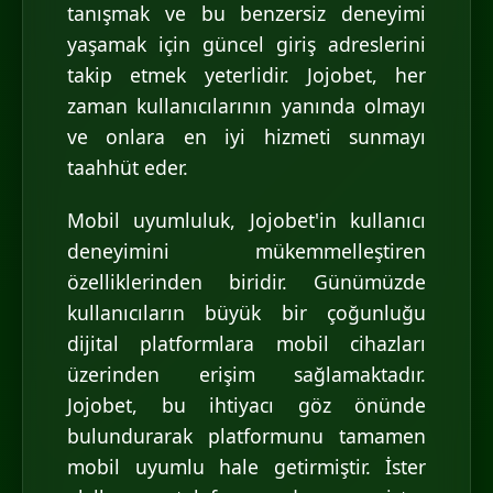
tanışmak ve bu benzersiz deneyimi
yaşamak için güncel giriş adreslerini
takip etmek yeterlidir. Jojobet, her
zaman kullanıcılarının yanında olmayı
ve onlara en iyi hizmeti sunmayı
taahhüt eder.
Mobil uyumluluk, Jojobet'in kullanıcı
deneyimini mükemmelleştiren
özelliklerinden biridir. Günümüzde
kullanıcıların büyük bir çoğunluğu
dijital platformlara mobil cihazları
üzerinden erişim sağlamaktadır.
Jojobet, bu ihtiyacı göz önünde
bulundurarak platformunu tamamen
mobil uyumlu hale getirmiştir. İster