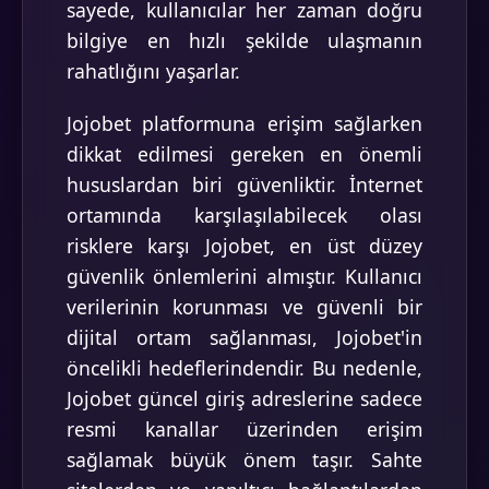
sayede, kullanıcılar her zaman doğru
bilgiye en hızlı şekilde ulaşmanın
rahatlığını yaşarlar.
Jojobet platformuna erişim sağlarken
dikkat edilmesi gereken en önemli
hususlardan biri güvenliktir. İnternet
ortamında karşılaşılabilecek olası
risklere karşı Jojobet, en üst düzey
güvenlik önlemlerini almıştır. Kullanıcı
verilerinin korunması ve güvenli bir
dijital ortam sağlanması, Jojobet'in
öncelikli hedeflerindendir. Bu nedenle,
Jojobet güncel giriş adreslerine sadece
resmi kanallar üzerinden erişim
sağlamak büyük önem taşır. Sahte