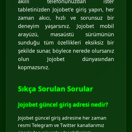
akıllı telefonunuzdan ister
tabletinizden Jojobet'e giriş yapın, her
zaman akıcı, hızlı ve sorunsuz bir
deneyim yaşarsınız. Jojobet mobil
arayüzü, masaüstü sürümünün
sunduğu tüm özellikleri eksiksiz bir
şekilde sunar, böylece nerede olursanız
olun Jojobet dünyasından
kopmazsınız.
Sıkça Sorulan Sorular
Jojobet güncel giriş adresi nedir?
Jojobet güncel giriş adresine her zaman
resmi Telegram ve Twitter kanallarımız