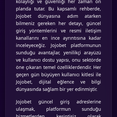
kolaylığı ve güvenliği her zaman ön
planda tutar. Bu kapsamlı rehberde,
Jojobet dünyasına adım atarken
bilmeniz gereken her detayı, güncel
giriş yöntemlerini ve resmi iletişim
kanallarını en ince ayrıntısına kadar
inceleyeceğiz. Jojobet platformunun
sunduğu avantajlar, yenilikçi arayüzü
ve kullanıcı dostu yapısı, onu sektörde
öne çıkaran temel özelliklerdendir. Her
geçen gün büyüyen kullanıcı kitlesi ile
Jojobet, dijital eğlence ve bilgi
dünyasında sağlam bir yer edinmiştir.
Jojobet güncel giriş adreslerine
ulaşmak, platformun sunduğu
hizmetlerden kesintisiz olarak