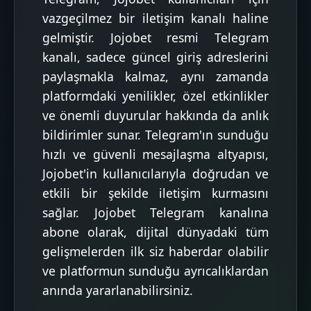
vazgeçilmez bir iletişim kanalı haline
gelmiştir. Jojobet resmi Telegram
kanalı, sadece güncel giriş adreslerini
paylaşmakla kalmaz, aynı zamanda
platformdaki yenilikler, özel etkinlikler
ve önemli duyurular hakkında da anlık
bildirimler sunar. Telegram'ın sunduğu
hızlı ve güvenli mesajlaşma altyapısı,
Jojobet'in kullanıcılarıyla doğrudan ve
etkili bir şekilde iletişim kurmasını
sağlar. Jojobet Telegram kanalına
abone olarak, dijital dünyadaki tüm
gelişmelerden ilk siz haberdar olabilir
ve platformun sunduğu ayrıcalıklardan
anında yararlanabilirsiniz.