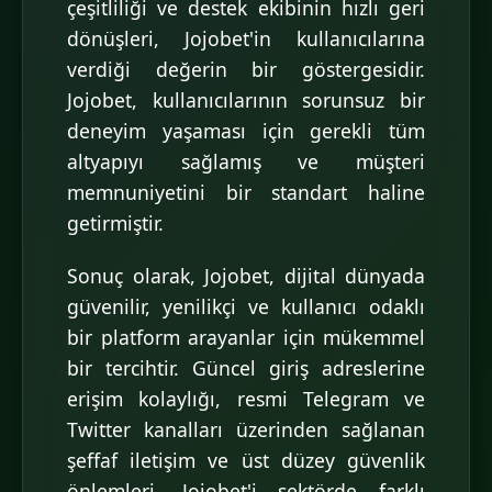
çeşitliliği ve destek ekibinin hızlı geri
dönüşleri, Jojobet'in kullanıcılarına
verdiği değerin bir göstergesidir.
Jojobet, kullanıcılarının sorunsuz bir
deneyim yaşaması için gerekli tüm
altyapıyı sağlamış ve müşteri
memnuniyetini bir standart haline
getirmiştir.
Sonuç olarak, Jojobet, dijital dünyada
güvenilir, yenilikçi ve kullanıcı odaklı
bir platform arayanlar için mükemmel
bir tercihtir. Güncel giriş adreslerine
erişim kolaylığı, resmi Telegram ve
Twitter kanalları üzerinden sağlanan
şeffaf iletişim ve üst düzey güvenlik
önlemleri, Jojobet'i sektörde farklı