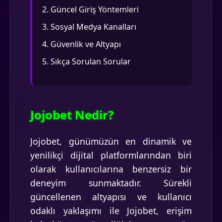
2. Güncel Giriş Yöntemleri
3. Sosyal Medya Kanalları
4. Güvenlik ve Altyapı
5. Sıkça Sorulan Sorular
Jojobet Nedir?
Jojobet, günümüzün en dinamik ve
yenilikçi dijital platformlarından biri
olarak kullanıcılarına benzersiz bir
deneyim sunmaktadır. Sürekli
güncellenen altyapısı ve kullanıcı
odaklı yaklaşımı ile Jojobet, erişim