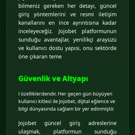
bilmeniz gereken her detayı, güncel
giriş yöntemlerini ve resmi iletişim
kanallarını en ince ayrıntısına kadar
inceleyeceğiz. Jojobet platformunun
sunduğu avantajlar, yenilikçi arayüzü
ve kullanıcı dostu yapısı, onu sektörde
öne çıkaran teme
Güvenlik ve Altyapı
l özelliklerdendir. Her geçen gün büyüyen
kullanıcı kitlesi ile Jojobet, dijital eğlence ve
bilgi dünyasında sağlam bir yer edinmiştir.
Jojobet güncel giriş adreslerine
ulaşmak, platformun sunduğu