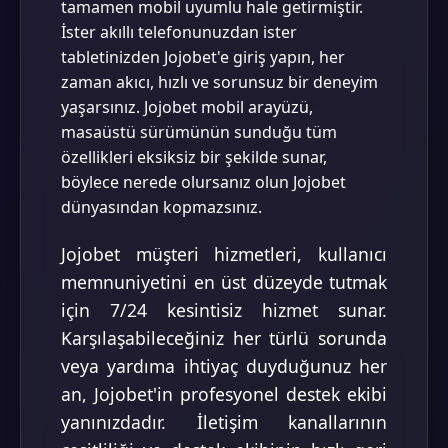
tamamen mobil uyumlu hale getirmiştir.
İster akıllı telefonunuzdan ister
tabletinizden Jojobet'e giriş yapın, her
zaman akıcı, hızlı ve sorunsuz bir deneyim
yaşarsınız. Jojobet mobil arayüzü,
masaüstü sürümünün sunduğu tüm
özellikleri eksiksiz bir şekilde sunar,
böylece nerede olursanız olun Jojobet
dünyasından kopmazsınız.
Jojobet müşteri hizmetleri, kullanıcı
memnuniyetini en üst düzeyde tutmak
için 7/24 kesintisiz hizmet sunar.
Karşılaşabileceğiniz her türlü sorunda
veya yardıma ihtiyaç duyduğunuz her
an, Jojobet'in profesyonel destek ekibi
yanınızdadır. İletişim kanallarının