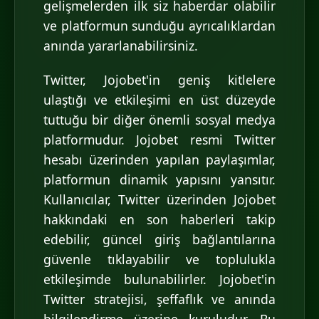
gelişmelerden ilk siz haberdar olabilir
ve platformun sunduğu ayrıcalıklardan
anında yararlanabilirsiniz.
Twitter, Jojobet'in geniş kitlelere
ulaştığı ve etkileşimi en üst düzeyde
tuttuğu bir diğer önemli sosyal medya
platformudur. Jojobet resmi Twitter
hesabı üzerinden yapılan paylaşımlar,
platformun dinamik yapısını yansıtır.
Kullanıcılar, Twitter üzerinden Jojobet
hakkındaki en son haberleri takip
edebilir, güncel giriş bağlantılarına
güvenle tıklayabilir ve toplulukla
etkileşimde bulunabilirler. Jojobet'in
Twitter stratejisi, şeffaflık ve anında