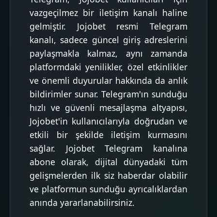
vazgeçilmez bir iletişim kanalı haline
gelmiştir. Jojobet resmi Telegram
kanalı, sadece güncel giriş adreslerini
paylaşmakla kalmaz, aynı zamanda
platformdaki yenilikler, özel etkinlikler
ve önemli duyurular hakkında da anlık
bildirimler sunar. Telegram'ın sunduğu
hızlı ve güvenli mesajlaşma altyapısı,
Jojobet'in kullanıcılarıyla doğrudan ve
etkili bir şekilde iletişim kurmasını
sağlar. Jojobet Telegram kanalına
abone olarak, dijital dünyadaki tüm
gelişmelerden ilk siz haberdar olabilir
ve platformun sunduğu ayrıcalıklardan
anında yararlanabilirsiniz.