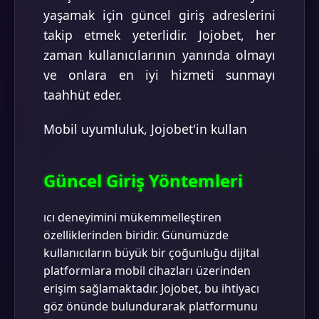
yaşamak için güncel giriş adreslerini
takip etmek yeterlidir. Jojobet, her
zaman kullanıcılarının yanında olmayı
ve onlara en iyi hizmeti sunmayı
taahhüt eder.
Mobil uyumluluk, Jojobet'in kullan
Güncel Giriş Yöntemleri
ıcı deneyimini mükemmelleştiren
özelliklerinden biridir. Günümüzde
kullanıcıların büyük bir çoğunluğu dijital
platformlara mobil cihazları üzerinden
erişim sağlamaktadır. Jojobet, bu ihtiyacı
göz önünde bulundurarak platformunu