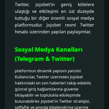
Twitter, Jojobet'in geniş kitlelere
ulaştığı ve etkileşimi en üst düzeyde
tuttuğu bir diğer önemli sosyal medya
platformudur. Jojobet resmi Twitter
hesabı üzerinden yapılan paylaşımlar,
Sosyal Medya Kanalları
(Telegram & Twitter)
platformun dinamik yapısını yansıtır.
Kullanıcılar, Twitter üzerinden Jojobet
hakkındaki en son haberleri takip edebilir,
güncel giriş bağlantılarına güvenle
tıklayabilir ve toplulukla etkileşimde
bulunabilirler. Jojobet'in Twitter stratejisi,
şeffaflık ve anında bilgilendirme üzerine