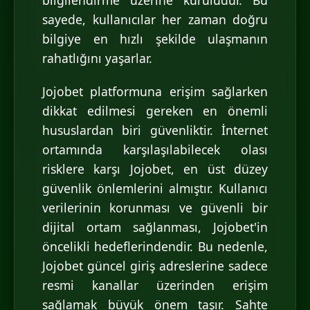
bilgilendirme üzerine kuruludur. Bu
sayede, kullanıcılar her zaman doğru
bilgiye en hızlı şekilde ulaşmanın
rahatlığını yaşarlar.
Jojobet platformuna erişim sağlarken
dikkat edilmesi gereken en önemli
hususlardan biri güvenliktir. İnternet
ortamında karşılaşılabilecek olası
risklere karşı Jojobet, en üst düzey
güvenlik önlemlerini almıştır. Kullanıcı
verilerinin korunması ve güvenli bir
dijital ortam sağlanması, Jojobet'in
öncelikli hedeflerindendir. Bu nedenle,
Jojobet güncel giriş adreslerine sadece
resmi kanallar üzerinden erişim
sağlamak büyük önem taşır. Sahte