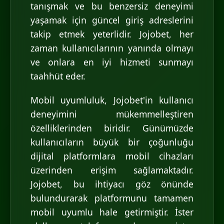
tanışmak ve bu benzersiz deneyimi
yaşamak için güncel giriş adreslerini
takip etmek yeterlidir. Jojobet, her
zaman kullanıcılarının yanında olmayı
ve onlara en iyi hizmeti sunmayı
taahhüt eder.
Mobil uyumluluk, Jojobet'in kullanıcı
deneyimini mükemmelleştiren
özelliklerinden biridir. Günümüzde
kullanıcıların büyük bir çoğunluğu
dijital platformlara mobil cihazları
üzerinden erişim sağlamaktadır.
Jojobet, bu ihtiyacı göz önünde
bulundurarak platformunu tamamen
mobil uyumlu hale getirmiştir. İster