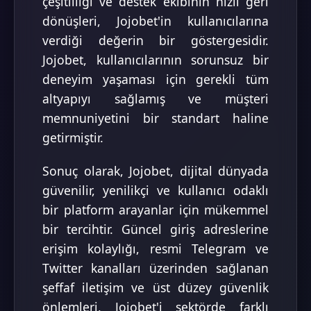
çeşitliliği ve destek ekibinin hızlı geri
dönüşleri, Jojobet'in kullanıcılarına
verdiği değerin bir göstergesidir.
Jojobet, kullanıcılarının sorunsuz bir
deneyim yaşaması için gerekli tüm
altyapıyı sağlamış ve müşteri
memnuniyetini bir standart haline
getirmiştir.
Sonuç olarak, Jojobet, dijital dünyada
güvenilir, yenilikçi ve kullanıcı odaklı
bir platform arayanlar için mükemmel
bir tercihtir. Güncel giriş adreslerine
erişim kolaylığı, resmi Telegram ve
Twitter kanalları üzerinden sağlanan
şeffaf iletişim ve üst düzey güvenlik
önlemleri, Jojobet'i sektörde farklı