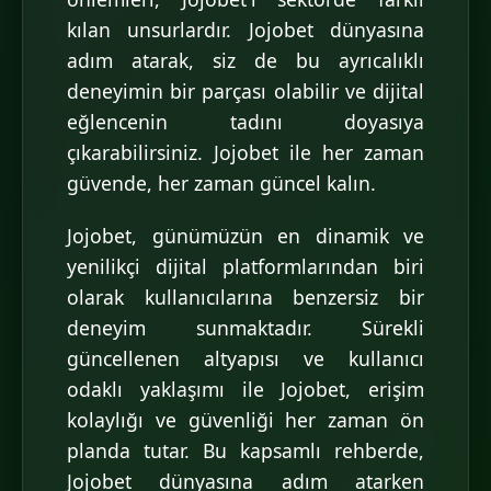
kılan unsurlardır. Jojobet dünyasına
adım atarak, siz de bu ayrıcalıklı
deneyimin bir parçası olabilir ve dijital
eğlencenin tadını doyasıya
çıkarabilirsiniz. Jojobet ile her zaman
güvende, her zaman güncel kalın.
Jojobet, günümüzün en dinamik ve
yenilikçi dijital platformlarından biri
olarak kullanıcılarına benzersiz bir
deneyim sunmaktadır. Sürekli
güncellenen altyapısı ve kullanıcı
odaklı yaklaşımı ile Jojobet, erişim
kolaylığı ve güvenliği her zaman ön
planda tutar. Bu kapsamlı rehberde,
Jojobet dünyasına adım atarken