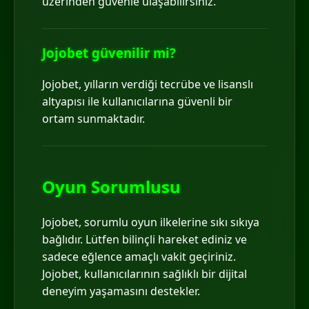
üzerinden güvenle ulaşabilirsiniz.
Jojobet güvenilir mi?
Jojobet, yılların verdiği tecrübe ve lisanslı
altyapısı ile kullanıcılarına güvenli bir
ortam sunmaktadır.
Oyun Sorumlusu
Jojobet, sorumlu oyun ilkelerine sıkı sıkıya
bağlıdır. Lütfen bilinçli hareket ediniz ve
sadece eğlence amaçlı vakit geçiriniz.
Jojobet, kullanıcılarının sağlıklı bir dijital
deneyim yaşamasını destekler.