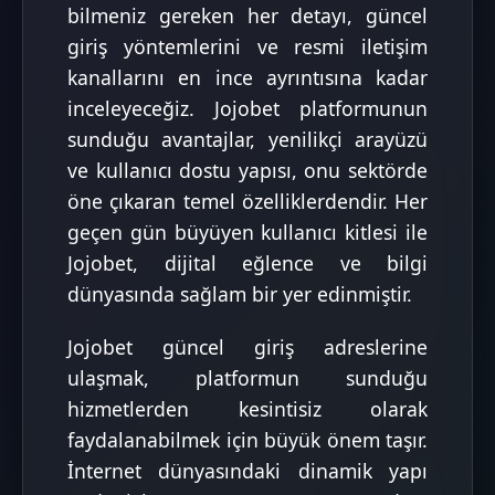
bilmeniz gereken her detayı, güncel
giriş yöntemlerini ve resmi iletişim
kanallarını en ince ayrıntısına kadar
inceleyeceğiz. Jojobet platformunun
sunduğu avantajlar, yenilikçi arayüzü
ve kullanıcı dostu yapısı, onu sektörde
öne çıkaran temel özelliklerdendir. Her
geçen gün büyüyen kullanıcı kitlesi ile
Jojobet, dijital eğlence ve bilgi
dünyasında sağlam bir yer edinmiştir.
Jojobet güncel giriş adreslerine
ulaşmak, platformun sunduğu
hizmetlerden kesintisiz olarak
faydalanabilmek için büyük önem taşır.
İnternet dünyasındaki dinamik yapı