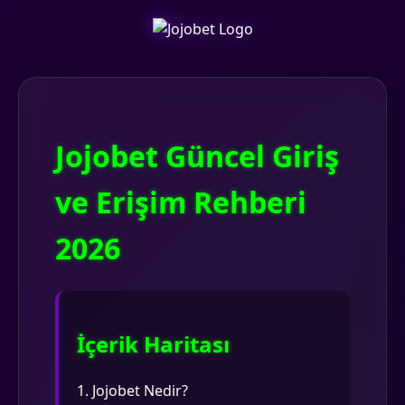
Jojobet Güncel Giriş
ve Erişim Rehberi
2026
İçerik Haritası
1. Jojobet Nedir?