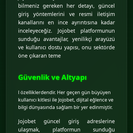
bilmeniz gereken her detayı, güncel
giriş yöntemlerini ve resmi iletişim
kanallarını en ince ayrıntısına kadar
inceleyeceğiz. Jojobet platformunun
sunduğu avantajlar, yenilikçi arayüzü
ve kullanıcı dostu yapısı, onu sektörde
öne çıkaran teme
Güvenlik ve Altyapı
l özelliklerdendir. Her geçen gün büyüyen
kullanıcı kitlesi ile Jojobet, dijital eğlence ve
bilgi dünyasında sağlam bir yer edinmiştir.
Jojobet güncel giriş adreslerine
ulaşmak, platformun sunduğu