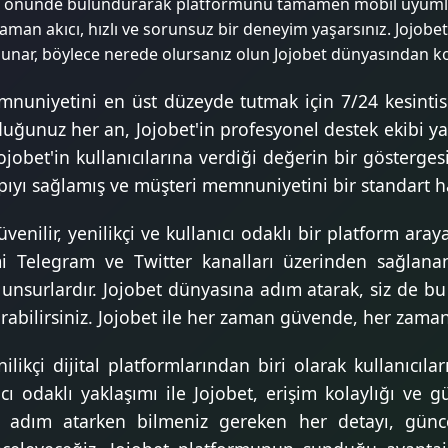
göz önünde bulundurarak platformunu tamamen mobil uyumlu h
er zaman akıcı, hızlı ve sorunsuz bir deneyim yaşarsınız. Jo
 sunar, böylece nerede olursanız olun Jojobet dünyasından 
emnuniyetini en üst düzeyde tutmak için 7/24 kesintisi
unuz her an, Jojobet'in profesyonel destek ekibi yanın
ojobet'in kullanıcılarına verdiği değerin bir göstergesi
ıyı sağlamış ve müşteri memnuniyetini bir standart hal
venilir, yenilikçi ve kullanıcı odaklı bir platform ara
smi Telegram ve Twitter kanalları üzerinden sağlana
n unsurlardır. Jojobet dünyasına adım atarak, siz de bu 
arabilirsiniz. Jojobet ile her zaman güvende, her zaman
ikçi dijital platformlarından biri olarak kullanıcıla
ıcı odaklı yaklaşımı ile Jojobet, erişim kolaylığı ve
 adım atarken bilmeniz gereken her detayı, güncel