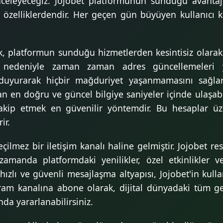
inceleyeceğiz. Jojobet platformunun sunduğu avantajla
zelliklerdendir. Her geçen gün büyüyen kullanıcı kitl
ak, platformun sunduğu hizmetlerden kesintisiz olarak
 nedeniyle zaman zaman adres güncellemeleri y
duyurarak hiçbir mağduriyet yaşanmamasını sağlar. 
an en doğru ve güncel bilgiye saniyeler içinde ulaşab
akip etmek en güvenilir yöntemdir. Bu hesaplar üzer
ir.
eçilmez bir iletişim kanalı haline gelmiştir. Jojobet 
zamanda platformdaki yenilikler, özel etkinlikler
ızlı ve güvenli mesajlaşma altyapısı, Jojobet'in kullan
gram kanalına abone olarak, dijital dünyadaki tüm ge
da yararlanabilirsiniz.