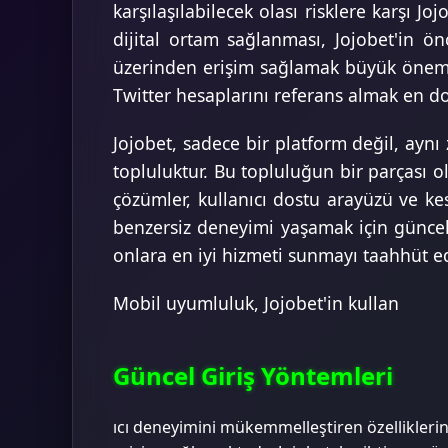
karşılaşılabilecek olası risklere karşı J
dijital ortam sağlanması, Jojobet'in ön
üzerinden erişim sağlamak büyük önem ta
Twitter hesaplarını referans almak en do
Jojobet, sadece bir platform değil, ayn
topluluktur. Bu topluluğun bir parçası o
çözümler, kullanıcı dostu arayüzü ve kes
benzersiz deneyimi yaşamak için güncel g
onlara en iyi hizmeti sunmayı taahhüt ed
Mobil uyumluluk, Jojobet'in kullan
Güncel Giriş Yöntemleri
ıcı deneyimini mükemmelleştiren özelliklerin