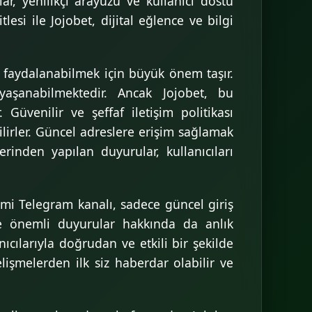
r, yenilikçi arayüzü ve kullanıcı dostu
esi ile Jojobet, dijital eğlence ve bilgi
 faydalanabilmek için büyük önem taşır.
aşanabilmektedir. Ancak Jojobet, bu
Güvenilir ve şeffaf iletişim politikası
ilirler. Güncel adreslere erişim sağlamak
inden yapılan duyurular, kullanıcıları
resmi Telegram kanalı, sadece güncel giriş
 ve önemli duyurular hakkında da anlık
ıcılarıyla doğrudan ve etkili bir şekilde
lişmelerden ilk siz haberdar olabilir ve