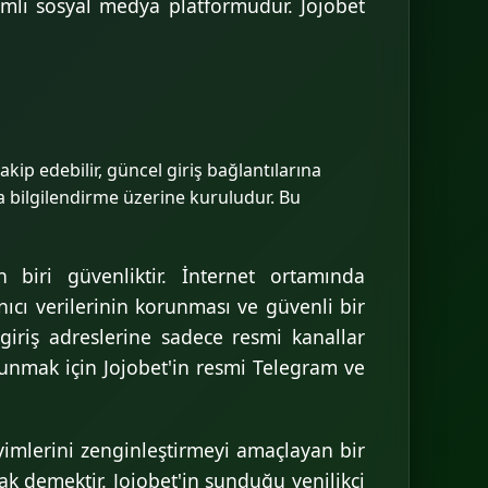
nemli sosyal medya platformudur. Jojobet
kip edebilir, güncel giriş bağlantılarına
nda bilgilendirme üzerine kuruludur. Bu
biri güvenliktir. İnternet ortamında
anıcı verilerinin korunması ve güvenli bir
 giriş adreslerine sadece resmi kanallar
runmak için Jojobet'in resmi Telegram ve
yimlerini zenginleştirmeyi amaçlayan bir
ak demektir. Jojobet'in sunduğu yenilikçi