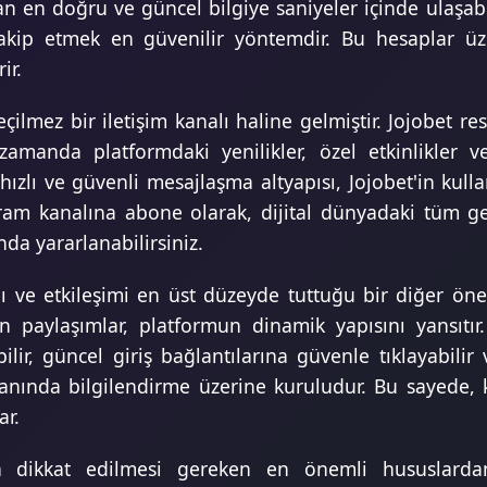
an en doğru ve güncel bilgiye saniyeler içinde ulaşab
akip etmek en güvenilir yöntemdir. Bu hesaplar üzer
ir.
eçilmez bir iletişim kanalı haline gelmiştir. Jojobet 
zamanda platformdaki yenilikler, özel etkinlikler
ızlı ve güvenli mesajlaşma altyapısı, Jojobet'in kullan
gram kanalına abone olarak, dijital dünyadaki tüm ge
da yararlanabilirsiniz.
ştığı ve etkileşimi en üst düzeyde tuttuğu bir diğer ö
 paylaşımlar, platformun dinamik yapısını yansıtır. 
ir, güncel giriş bağlantılarına güvenle tıklayabilir 
 ve anında bilgilendirme üzerine kuruludur. Bu sayede
ar.
n dikkat edilmesi gereken en önemli hususlardan 