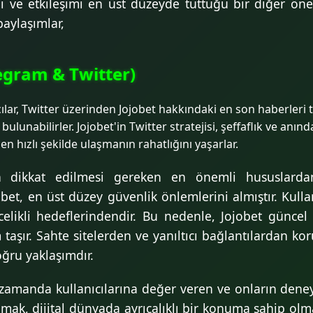
ştığı ve etkileşimi en üst düzeyde tuttuğu bir diğer ö
aylaşımlar,
egram & Twitter)
ılar, Twitter üzerinden Jojobet hakkındaki en son haberleri ta
bulunabilirler. Jojobet'in Twitter stratejisi, şeffaflık ve anı
n hızlı şekilde ulaşmanın rahatlığını yaşarlar.
n dikkat edilmesi gereken en önemli hususlardan 
ojobet, en üst düzey güvenlik önlemlerini almıştır. Kull
celikli hedeflerindendir. Bu nedenle, Jojobet güncel
şır. Sahte sitelerden ve yanıltıcı bağlantılardan ko
ğru yaklaşımdır.
ı zamanda kullanıcılarına değer veren ve onların dene
lmak, dijital dünyada ayrıcalıklı bir konuma sahip olm