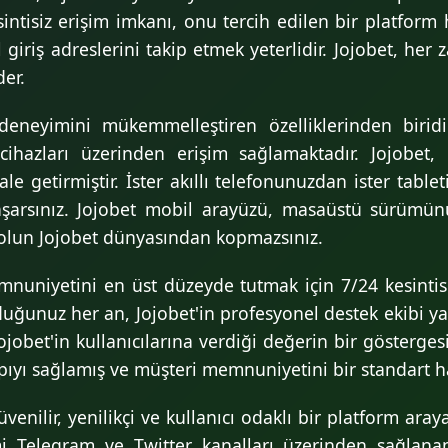
intisiz erişim imkanı, onu tercih edilen bir platform h
iriş adreslerini takip etmek yeterlidir. Jojobet, her
er.
 deneyimini mükemmelleştiren özelliklerinden birid
 cihazları üzerinden erişim sağlamaktadır. Jojobet
etirmiştir. İster akıllı telefonunuzdan ister tablet
aşarsınız. Jojobet mobil arayüzü, masaüstü sürümün
 olun Jojobet dünyasından kopmazsınız.
emnuniyetini en üst düzeyde tutmak için 7/24 kesintisi
unuz her an, Jojobet'in profesyonel destek ekibi yanın
ojobet'in kullanıcılarına verdiği değerin bir göstergesi
ıyı sağlamış ve müşteri memnuniyetini bir standart hal
venilir, yenilikçi ve kullanıcı odaklı bir platform ara
smi Telegram ve Twitter kanalları üzerinden sağlana